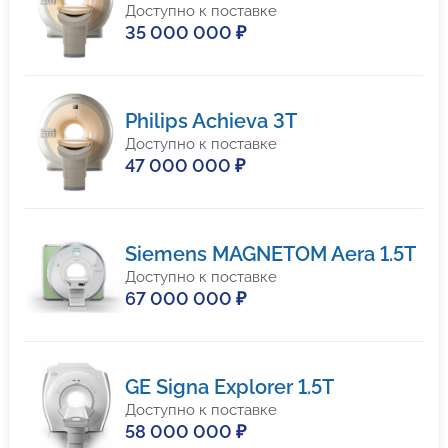
Доступно к поставке
35 000 000 ₽
Philips Achieva 3T
Доступно к поставке
47 000 000 ₽
Siemens MAGNETOM Aera 1.5T
Доступно к поставке
67 000 000 ₽
GE Signa Explorer 1.5T
Доступно к поставке
58 000 000 ₽