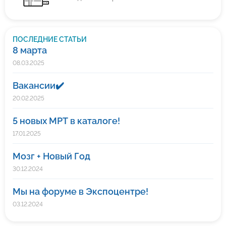
ПОСЛЕДНИЕ СТАТЬИ
8 марта
08.03.2025
Вакансии✔️
20.02.2025
5 новых МРТ в каталоге!
17.01.2025
Мозг + Новый Год
30.12.2024
Мы на форуме в Экспоцентре!
03.12.2024