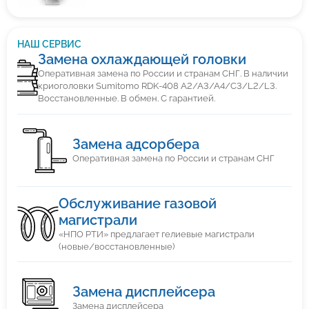
НАШ СЕРВИС
Замена охлаждающей головки
Оперативная замена по России и странам СНГ. В наличии
криоголовки Sumitomo RDK-408 A2/A3/A4/C3/L2/L3.
Восстановленные. В обмен. С гарантией.
Замена адсорбера
Оперативная замена по России и странам СНГ
Обслуживание газовой
магистрали
«НПО РТИ» предлагает гелиевые магистрали
(новые/восстановленные)
Замена дисплейсера
Замена дисплейсера