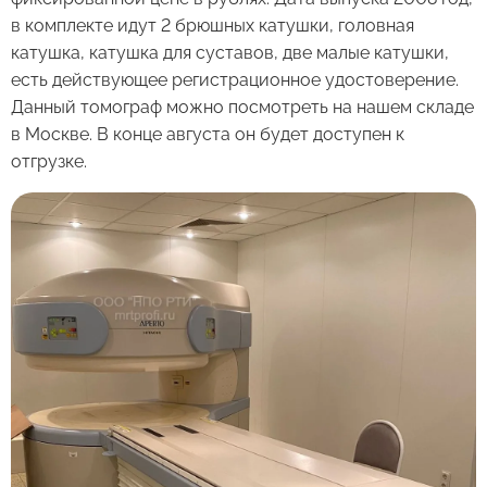
в комплекте идут 2 брюшных катушки, головная
катушка, катушка для суставов, две малые катушки,
есть действующее регистрационное удостоверение.
Данный томограф можно посмотреть на нашем складе
в Москве. В конце августа он будет доступен к
отгрузке.