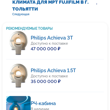
КЛИМАТА ДЛЯ МРТ FUJIFILM В Г.
ТОЛЬЯТТИ
Следующая
РЕКОМЕНДУЕМЫЕ ТОВАРЫ
Philips Achieva 3T
Доступно к поставке
47 000 000 ₽
Philips Achieva 1.5T
Доступно к поставке
35 000 000 ₽
РЧ-кабина
В наличии