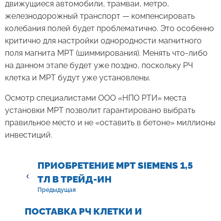
движущиеся автомобили, трамваи, метро,
железнодорожный транспорт — компенсировать
колебания полей будет проблематично. Это особенно
критично для настройки однородности магнитного
поля магнита МРТ (шиммирования). Менять что-либо
на данном этапе будет уже поздно, поскольку РЧ
клетка и МРТ будут уже установлены.
Осмотр специалистами ООО «НПО РТИ» места
установки МРТ позволит гарантировано выбрать
правильное место и не «оставить в бетоне» миллионы
инвестиций.
ПРИОБРЕТЕНИЕ МРТ SIEMENS 1,5
ТЛ В ТРЕЙД-ИН
Предыдущая
ПОСТАВКА РЧ КЛЕТКИ И