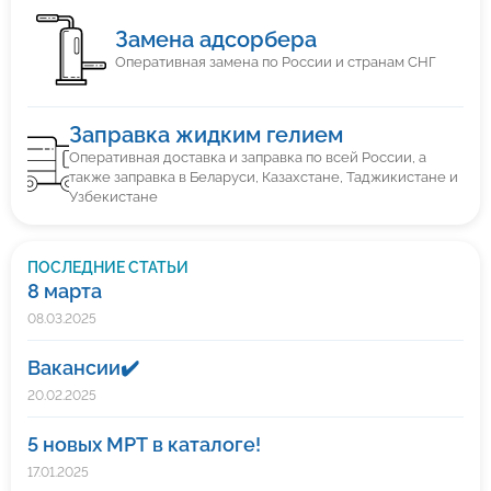
Замена адсорбера
Оперативная замена по России и странам СНГ
Заправка жидким гелием
Оперативная доставка и заправка по всей России, а
также заправка в Беларуси, Казахстане, Таджикистане и
Узбекистане
ПОСЛЕДНИЕ СТАТЬИ
8 марта
08.03.2025
Вакансии✔️
20.02.2025
5 новых МРТ в каталоге!
17.01.2025