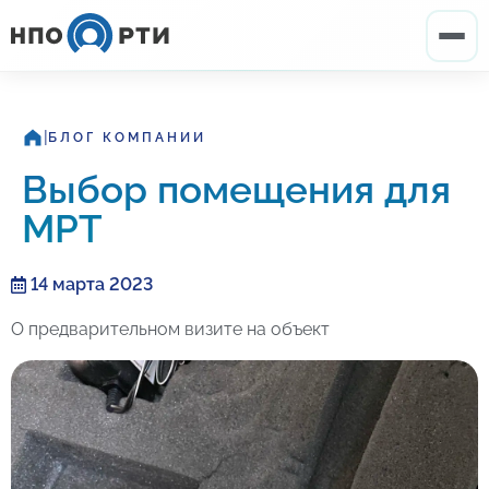
|
БЛОГ КОМПАНИИ
Выбор помещения для
МРТ
14 марта 2023
О предварительном визите на объект