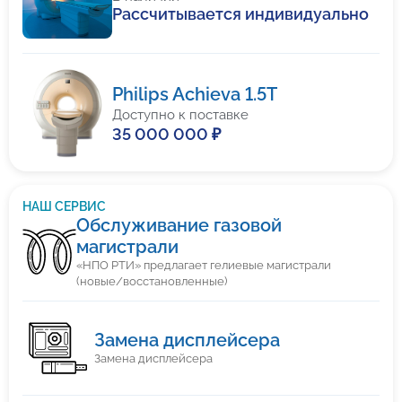
Рассчитывается индивидуально
Philips Achieva 1.5T
Доступно к поставке
35 000 000 ₽
НАШ СЕРВИС
Обслуживание газовой
магистрали
«НПО РТИ» предлагает гелиевые магистрали
(новые/восстановленные)
Замена дисплейсера
Замена дисплейсера