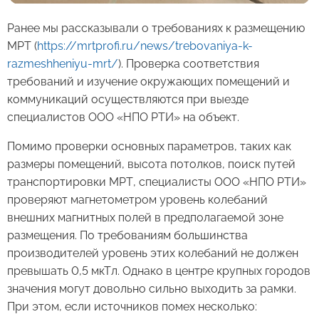
Ранее мы рассказывали о требованиях к размещению
МРТ (
https://mrtprofi.ru/news/trebovaniya-k-
razmeshheniyu-mrt/
). Проверка соответствия
требований и изучение окружающих помещений и
коммуникаций осуществляются при выезде
специалистов ООО «НПО РТИ» на объект.
Помимо проверки основных параметров, таких как
размеры помещений, высота потолков, поиск путей
транспортировки МРТ, специалисты ООО «НПО РТИ»
проверяют магнетометром уровень колебаний
внешних магнитных полей в предполагаемой зоне
размещения. По требованиям большинства
производителей уровень этих колебаний не должен
превышать 0,5 мкТл. Однако в центре крупных городов
значения могут довольно сильно выходить за рамки.
При этом, если источников помех несколько: