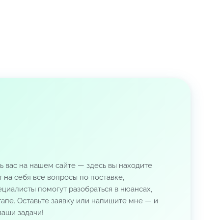
ь вас на нашем сайте — здесь вы находите
 на себя все вопросы по поставке,
циалисты помогут разобраться в нюансах,
апе. Оставьте заявку или напишите мне — и
аши задачи!