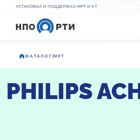
УСТАНОВКА И ПОДДЕРЖКА МРТ И КТ
|
|
КАТАЛОГ
МРТ
PHILIPS ACH