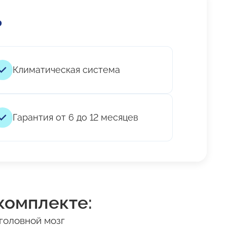
ь
Климатическая система
Гарантия от 6 до 12 месяцев
комплекте:
головной мозг