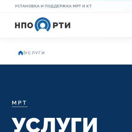
УСТАНОВКА И ПОДДЕРЖКА МРТ И КТ
|
УСЛУГИ
МРТ
УСЛУГИ