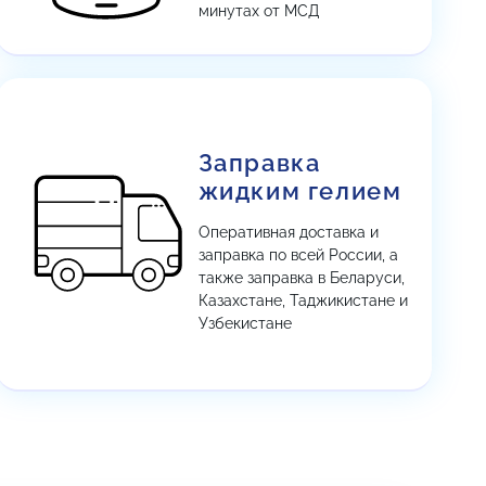
минутах от МСД
Заправка
жидким гелием
Оперативная доставка и
заправка по всей России, а
также заправка в Беларуси,
Казахстане, Таджикистане и
Узбекистане