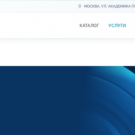
МОСКВА, УЛ. АКАДЕМИКА ПИ
КАТАЛОГ
УСЛУГИ