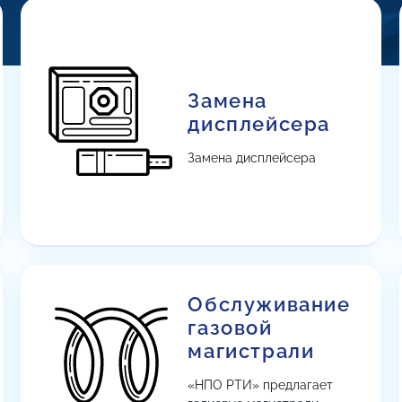
Замена
дисплейсера
Замена дисплейсера
Обслуживание
газовой
магистрали
«НПО РТИ» предлагает