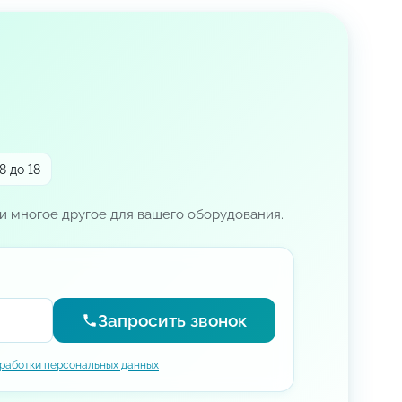
8 до 18
и многое другое для вашего оборудования.
Запросить звонок
работки персональных данных