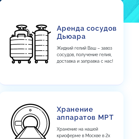
Аренда сосудов
Дьюара
Жидкий гелий Ваш – завоз
сосудов, получение гелия,
доставка и заправка с нас!
Хранение
аппаратов МРТ
Хранение на нашей
криоферме в Москве в 2х